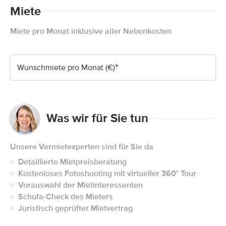
Miete
Miete pro Monat inklusive aller Nebenkosten
*
Wunschmiete pro Monat (€)
Was wir für Sie tun
Unsere Vermietexperten sind für Sie da
Detaillierte Mietpreisberatung
Kostenloses Fotoshooting mit virtueller 360° Tour
Vorauswahl der Mietinteressenten
Schufa-Check des Mieters
Juristisch geprüfter Mietvertrag