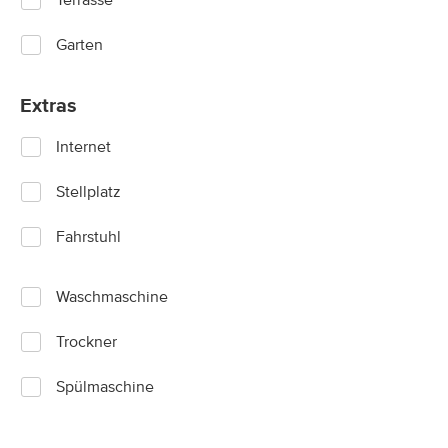
Terrasse
Garten
Extras
Internet
Stellplatz
Fahrstuhl
Waschmaschine
Trockner
Spülmaschine