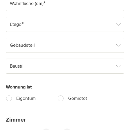
*
Wohnfläche (qm)
*
Etage
Gebäudeteil
Baustil
Wohnung ist
Eigentum
Gemietet
Zimmer